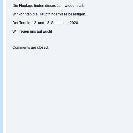
Die Flugtage finden dieses Jahr wieder statt.
Wir konnten die Haupthindernisse beseitigen.
Der Termin: 12. und 13. September 2020
Wir freuen uns auf Euch!
Comments are closed.