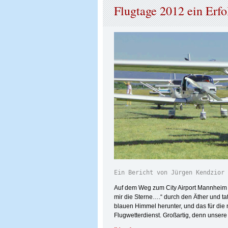
Flugtage 2012 ein Erf
Ein Bericht von Jürgen Kendzior
Auf dem Weg zum City Airport Mannheim s
mir die Sterne….“ durch den Äther und ta
blauen Himmel herunter, und das für die
Flugwetterdienst. Großartig, denn unsere